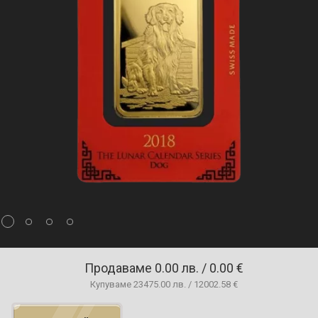
Продаваме
0.00 лв. / 0.00 €
Купуваме
23475.00 лв. / 12002.58 €