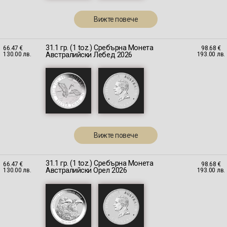
Вижте повече
31.1 гр. (1 toz.) Сребърна Монета
66.47 €
98.68 €
Австралийски Лебед 2026
130.00 лв.
193.00 лв.
Вижте повече
31.1 гр. (1 toz.) Сребърна Монета
66.47 €
98.68 €
Австралийски Орел 2026
130.00 лв.
193.00 лв.