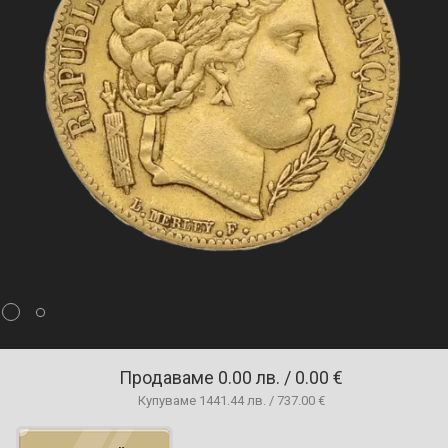
Продаваме
0.00 лв. / 0.00 €
Купуваме
1441.44 лв. / 737.00 €