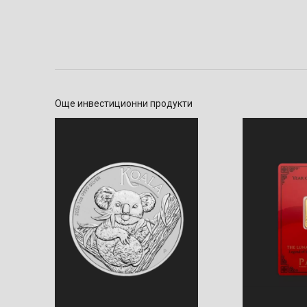
Още инвестиционни продукти