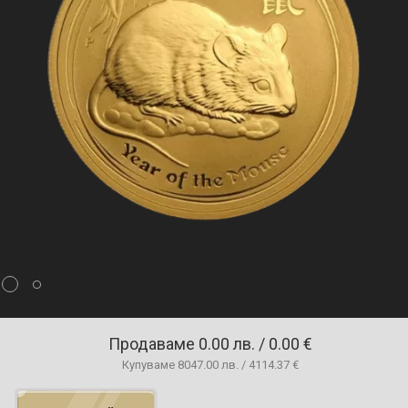
Продаваме
0.00 лв. / 0.00 €
Купуваме
8047.00 лв. / 4114.37 €