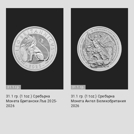
31.1 гр.
31.1 гр.
31.1 гр. (1 toz.) Сребърна
31.1 гр. (1 toz.) Сребърна
Монета Британски Лъв 2025-
Монета Ангел Великобритания
2026
2026