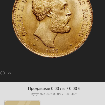
Продаваме
0.00 лв. / 0.00 €
Купуваме
2076.00 лв. / 1061.44 €