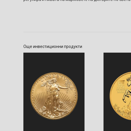
Още инвестиционни продукти