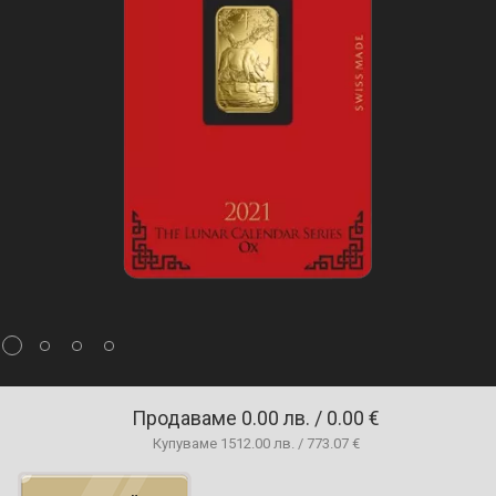
Продаваме
0.00 лв. / 0.00 €
Купуваме
1512.00 лв. / 773.07 €