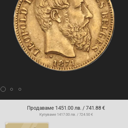
Продаваме
1451.00 лв. / 741.88 €
Купуваме
1417.00 лв. / 724.50 €