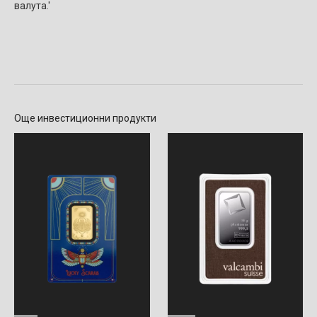
валута.'
Още инвестиционни продукти